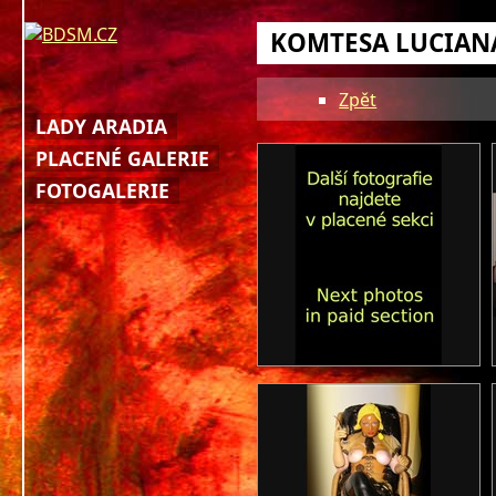
KOMTESA LUCIAN
Zpět
LADY ARADIA
PLACENÉ GALERIE
FOTOGALERIE