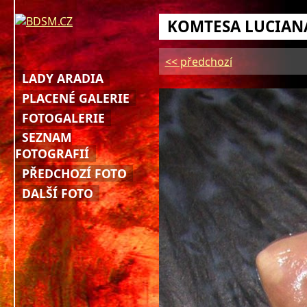
KOMTESA LUCIAN
<< předchozí
LADY ARADIA
PLACENÉ GALERIE
FOTOGALERIE
SEZNAM
FOTOGRAFIÍ
PŘEDCHOZÍ FOTO
DALŠÍ FOTO